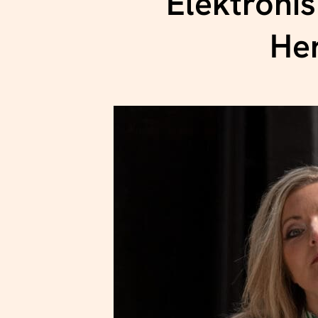
Elektronis
Her