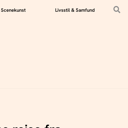
 Scenekunst
Livsstil & Samfund