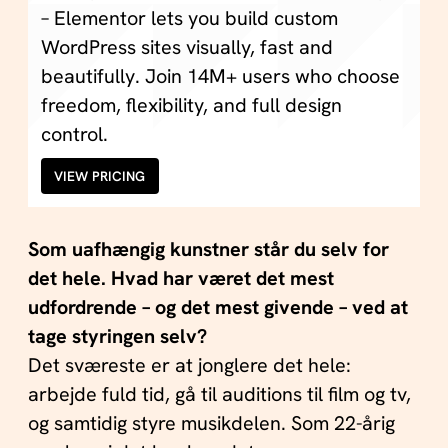
– Elementor lets you build custom
WordPress sites visually, fast and
beautifully. Join 14M+ users who choose
freedom, flexibility, and full design
control.
VIEW PRICING
Som uafhængig kunstner står du selv for
det hele. Hvad har været det mest
udfordrende – og det mest givende – ved at
tage styringen selv?
Det sværeste er at jonglere det hele:
arbejde fuld tid, gå til auditions til film og tv,
og samtidig styre musikdelen. Som 22-årig