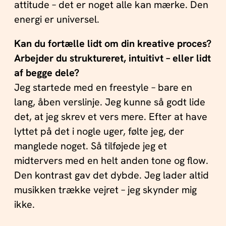
attitude – det er noget alle kan mærke. Den
energi er universel.
Kan du fortælle lidt om din kreative proces?
Arbejder du struktureret, intuitivt – eller lidt
af begge dele?
Jeg startede med en freestyle – bare en
lang, åben verslinje. Jeg kunne så godt lide
det, at jeg skrev et vers mere. Efter at have
lyttet på det i nogle uger, følte jeg, der
manglede noget. Så tilføjede jeg et
midtervers med en helt anden tone og flow.
Den kontrast gav det dybde. Jeg lader altid
musikken trække vejret – jeg skynder mig
ikke.