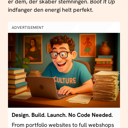
er dem, der skaber stemningen.
Boot It Up
indfanger den energi helt perfekt.
ADVERTISEMENT
Design. Build. Launch. No Code Needed.
From portfolio websites to full webshops