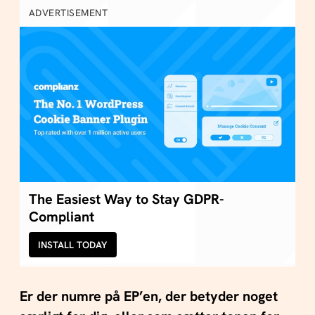
ADVERTISEMENT
The Easiest Way to Stay GDPR-
Compliant
INSTALL TODAY
Er der numre på EP’en, der betyder noget