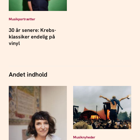
Musikportrætter
30 år senere: Krebs-
klassiker endelig på
vinyl
Andet indhold
Musiknyheder