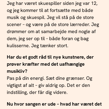
Jeg har været skuespiller siden jeg var 12,
og jeg kommer til at fortsætte med både
musik og skuespil. Jeg vil stå på de store
scener – og være på de store lærreder. Jeg
drømmer om at samarbejde med nogle af
dem, jeg ser op til – både foran og bag
kulisserne. Jeg tænker stort.
Har du et godt råd til nye kunstnere, der
prøver kræfter med det uafhængige
musikliv?
Pas på din energi. Sæt dine grænser. Og
vigtigst af alt – giv aldrig op. Det er den
indstilling, der får dig videre.
Nu hvor sangen er ude – hvad har været det