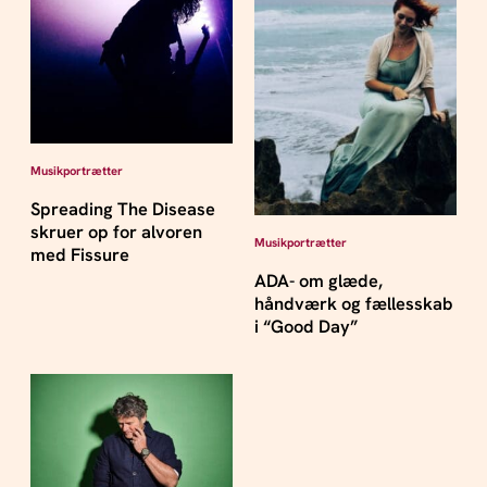
Musikportrætter
Spreading The Disease
skruer op for alvoren
Musikportrætter
med Fissure
ADA- om glæde,
håndværk og fællesskab
i “Good Day”