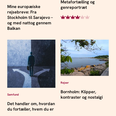
Metafortælling og
Mine europæiske
genreportræt
rejsebreve: Fra
Stockholm til Sarajevo –
og med nattog gennem
Balkan
Rejser
Bornholm: Klipper,
Samfund
kontraster og nostalgi
Det handler om, hvordan
du fortæller, hvem du er