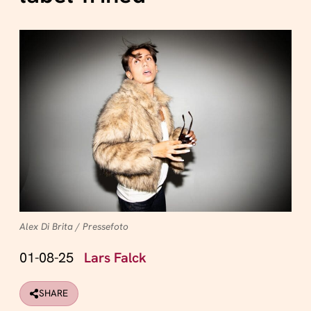
Alex Di Brita / Pressefoto
01-08-25
Lars Falck
SHARE