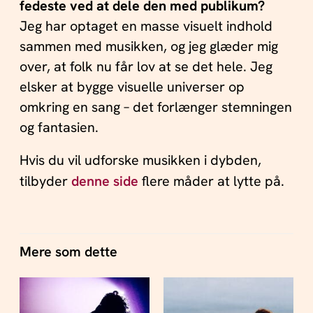
fedeste ved at dele den med publikum?
Jeg har optaget en masse visuelt indhold
sammen med musikken, og jeg glæder mig
over, at folk nu får lov at se det hele. Jeg
elsker at bygge visuelle universer op
omkring en sang – det forlænger stemningen
og fantasien.
Hvis du vil udforske musikken i dybden,
tilbyder
denne side
flere måder at lytte på.
Mere som dette