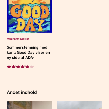
Musikanmeldelser
Sommerstemning med
kant: Good Day viser en
ny side af ADA-
Andet indhold