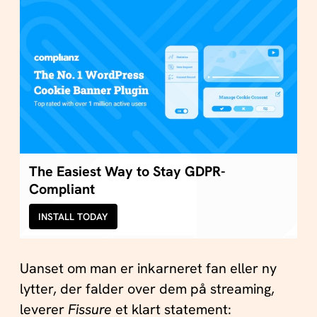
The Easiest Way to Stay GDPR-
Compliant
INSTALL TODAY
Uanset om man er inkarneret fan eller ny
lytter, der falder over dem på streaming,
leverer
Fissure
et klart statement: