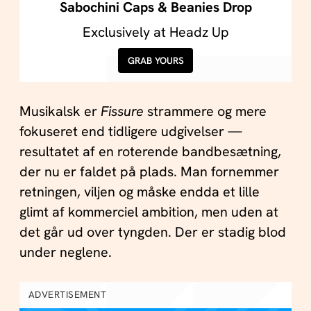
Sabochini Caps & Beanies Drop
Exclusively at Headz Up
GRAB YOURS
Musikalsk er
Fissure
strammere og mere
fokuseret end tidligere udgivelser —
resultatet af en roterende bandbesætning,
der nu er faldet på plads. Man fornemmer
retningen, viljen og måske endda et lille
glimt af kommerciel ambition, men uden at
det går ud over tyngden. Der er stadig blod
under neglene.
ADVERTISEMENT