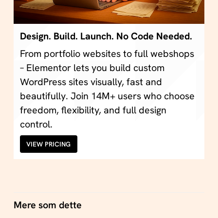
Design. Build. Launch. No Code Needed.
From portfolio websites to full webshops
– Elementor lets you build custom
WordPress sites visually, fast and
beautifully. Join 14M+ users who choose
freedom, flexibility, and full design
control.
VIEW PRICING
Mere som dette