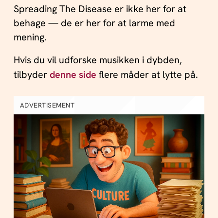
Spreading The Disease er ikke her for at
behage — de er her for at larme med
mening.
Hvis du vil udforske musikken i dybden,
tilbyder
denne side
flere måder at lytte på.
ADVERTISEMENT