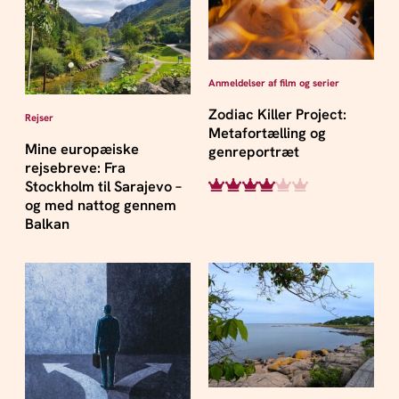
Anmeldelser af film og serier
Zodiac Killer Project:
Rejser
Metafortælling og
Mine europæiske
genreportræt
rejsebreve: Fra
Stockholm til Sarajevo –
og med nattog gennem
Balkan