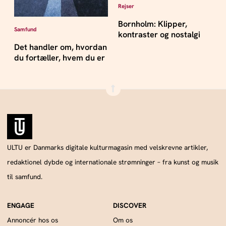
Rejser
Bornholm: Klipper,
Samfund
kontraster og nostalgi
Det handler om, hvordan
du fortæller, hvem du er
ULTU er Danmarks digitale kulturmagasin med velskrevne artikler,
redaktionel dybde og internationale strømninger – fra kunst og musik
til samfund.
Annoncér hos os
Om os