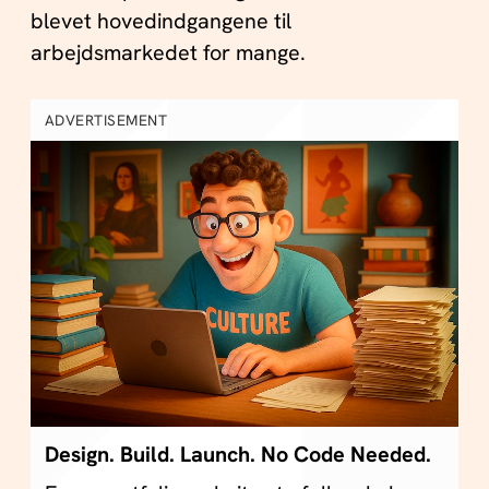
blevet hovedindgangene til
arbejdsmarkedet for mange.
ADVERTISEMENT
Design. Build. Launch. No Code Needed.