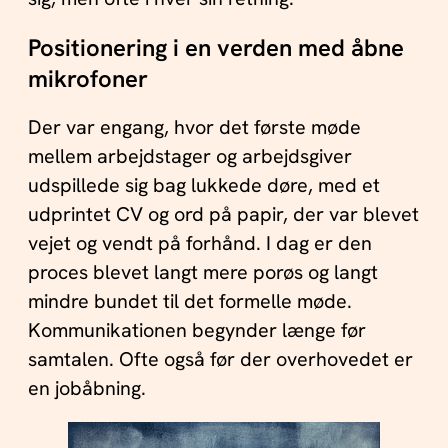
Positionering i en verden med åbne
mikrofoner
Der var engang, hvor det første møde
mellem arbejdstager og arbejdsgiver
udspillede sig bag lukkede døre, med et
udprintet CV og ord på papir, der var blevet
vejet og vendt på forhånd. I dag er den
proces blevet langt mere porøs og langt
mindre bundet til det formelle møde.
Kommunikationen begynder længe før
samtalen. Ofte også før der overhovedet er
en jobåbning.