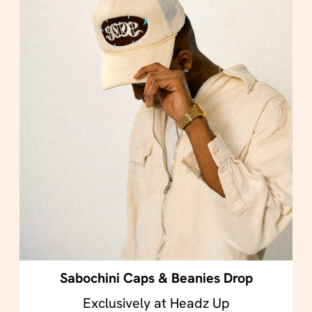
Sabochini Caps & Beanies Drop
Exclusively at Headz Up