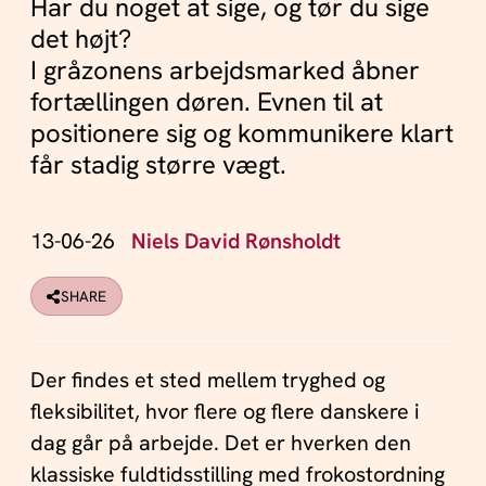
Har du noget at sige, og tør du sige
det højt?
I gråzonens arbejdsmarked åbner
fortællingen døren. Evnen til at
positionere sig og kommunikere klart
får stadig større vægt.
13-06-26
Niels David Rønsholdt
SHARE
Der findes et sted mellem tryghed og
fleksibilitet, hvor flere og flere danskere i
dag går på arbejde. Det er hverken den
klassiske fuldtidsstilling med frokostordning