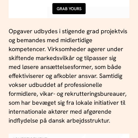
GRAB YOURS
Opgaver udbydes i stigende grad projektvis
og bemandes med midlertidige
kompetencer. Virksomheder agerer under
skiftende markedsvilkår og tilpasser sig
med løsere ansættelsesformer, som både
effektiviserer og afkobler ansvar. Samtidig
vokser udbuddet af professionelle
formidlere, vikar- og rekrutteringsbureauer,
som har bevæget sig fra lokale initiativer til
internationale aktører med afgørende
indflydelse på dansk arbejdsstruktur.