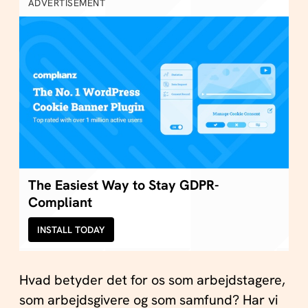
ADVERTISEMENT
The Easiest Way to Stay GDPR-
Compliant
INSTALL TODAY
Hvad betyder det for os som arbejdstagere,
som arbejdsgivere og som samfund? Har vi