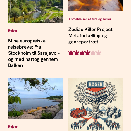
Anmeldelser af film og serier
Zodiac Killer Project:
Rejser
Metafortælling og
Mine europæiske
genreportræt
rejsebreve: Fra
Stockholm til Sarajevo –
og med nattog gennem
Balkan
Rejser