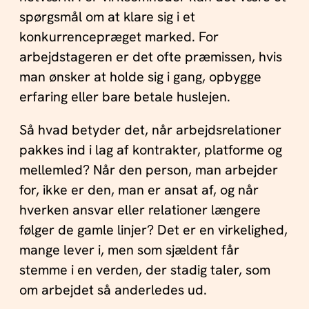
spørgsmål om at klare sig i et
konkurrencepræget marked. For
arbejdstageren er det ofte præmissen, hvis
man ønsker at holde sig i gang, opbygge
erfaring eller bare betale huslejen.
Så hvad betyder det, når arbejdsrelationer
pakkes ind i lag af kontrakter, platforme og
mellemled? Når den person, man arbejder
for, ikke er den, man er ansat af, og når
hverken ansvar eller relationer længere
følger de gamle linjer? Det er en virkelighed,
mange lever i, men som sjældent får
stemme i en verden, der stadig taler, som
om arbejdet så anderledes ud.