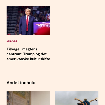
Samfund
Tilbage i magtens
centrum: Trump og det
amerikanske kulturskifte
Andet indhold