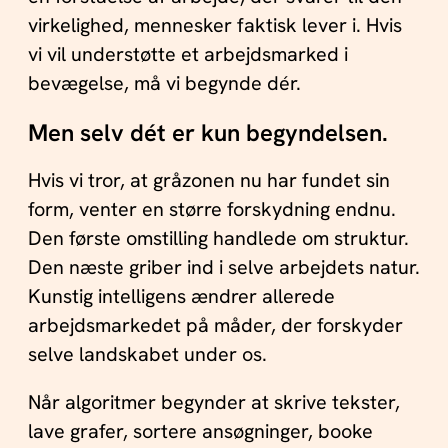
virkelighed, mennesker faktisk lever i. Hvis
vi vil understøtte et arbejdsmarked i
bevægelse, må vi begynde dér.
Men selv dét er kun begyndelsen.
Hvis vi tror, at gråzonen nu har fundet sin
form, venter en større forskydning endnu.
Den første omstilling handlede om struktur.
Den næste griber ind i selve arbejdets natur.
Kunstig intelligens ændrer allerede
arbejdsmarkedet på måder, der forskyder
selve landskabet under os.
Når algoritmer begynder at skrive tekster,
lave grafer, sortere ansøgninger, booke