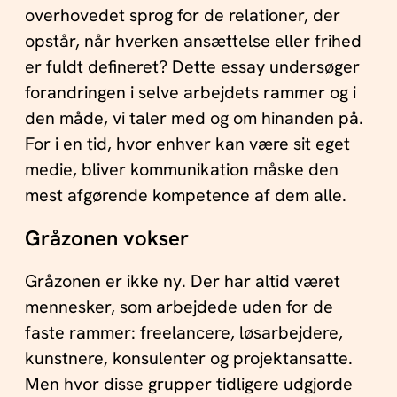
overhovedet sprog for de relationer, der
opstår, når hverken ansættelse eller frihed
er fuldt defineret? Dette essay undersøger
forandringen i selve arbejdets rammer og i
den måde, vi taler med og om hinanden på.
For i en tid, hvor enhver kan være sit eget
medie, bliver kommunikation måske den
mest afgørende kompetence af dem alle.
Gråzonen vokser
Gråzonen er ikke ny. Der har altid været
mennesker, som arbejdede uden for de
faste rammer: freelancere, løsarbejdere,
kunstnere, konsulenter og projektansatte.
Men hvor disse grupper tidligere udgjorde