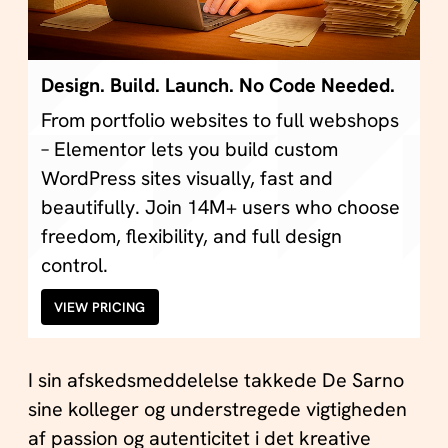
Design. Build. Launch. No Code Needed.
From portfolio websites to full webshops
– Elementor lets you build custom
WordPress sites visually, fast and
beautifully. Join 14M+ users who choose
freedom, flexibility, and full design
control.
VIEW PRICING
I sin afskedsmeddelelse takkede De Sarno
sine kolleger og understregede vigtigheden
af passion og autenticitet i det kreative