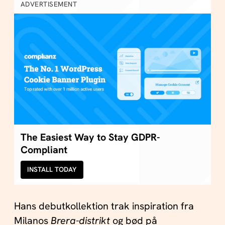
ADVERTISEMENT
The Easiest Way to Stay GDPR-
Compliant
INSTALL TODAY
Hans debutkollektion trak inspiration fra
Milanos
Brera-distrikt
og bød på