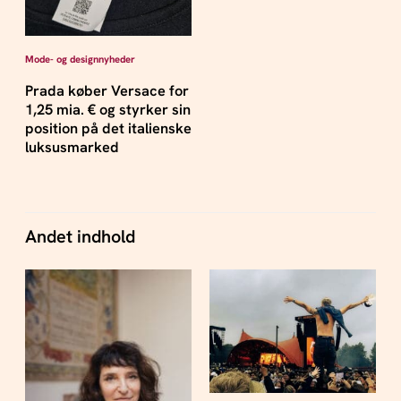
Mode- og designnyheder
Prada køber Versace for
1,25 mia. € og styrker sin
position på det italienske
luksusmarked
Andet indhold