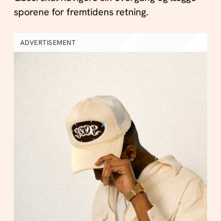
sporene for fremtidens retning.
ADVERTISEMENT