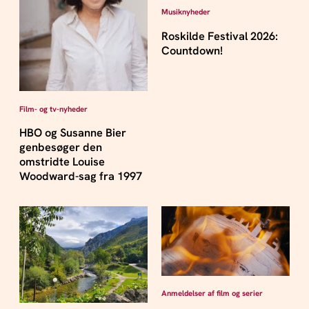
Musiknyheder
Roskilde Festival 2026:
Countdown!
Film- og tv-nyheder
HBO og Susanne Bier
genbesøger den
omstridte Louise
Woodward-sag fra 1997
Anmeldelser af film og serier