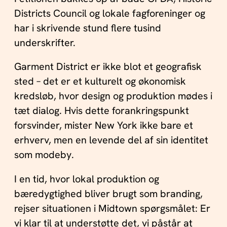
Districts Council og lokale fagforeninger og
har i skrivende stund flere tusind
underskrifter.
Garment District er ikke blot et geografisk
sted – det er et kulturelt og økonomisk
kredsløb, hvor design og produktion mødes i
tæt dialog. Hvis dette forankringspunkt
forsvinder, mister New York ikke bare et
erhverv, men en levende del af sin identitet
som modeby.
I en tid, hvor lokal produktion og
bæredygtighed bliver brugt som branding,
rejser situationen i Midtown spørgsmålet: Er
vi klar til at understøtte det, vi påstår at