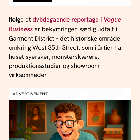
Ifølge et
dybdegående reportage i
Vogue
Business
er bekymringen særlig udtalt i
Garment District – det historiske område
omkring West 35th Street, som i årtier har
huset syersker, mønsterskærere,
produktionsstudier og showroom-
virksomheder.
ADVERTISEMENT