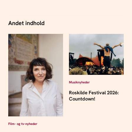
Andet indhold
Musiknyheder
Roskilde Festival 2026:
Countdown!
Film- og tv-nyheder