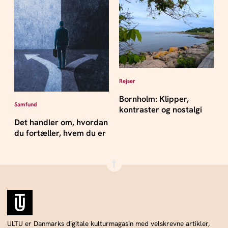
Rejser
Bornholm: Klipper,
Samfund
kontraster og nostalgi
Det handler om, hvordan
du fortæller, hvem du er
ULTU er Danmarks digitale kulturmagasin med velskrevne artikler,