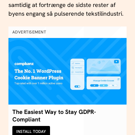
samtidig at fortrænge de sidste rester af
byens engang så pulserende tekstilindustri.
ADVERTISEMENT
The Easiest Way to Stay GDPR-
Compliant
INSTALL TODAY