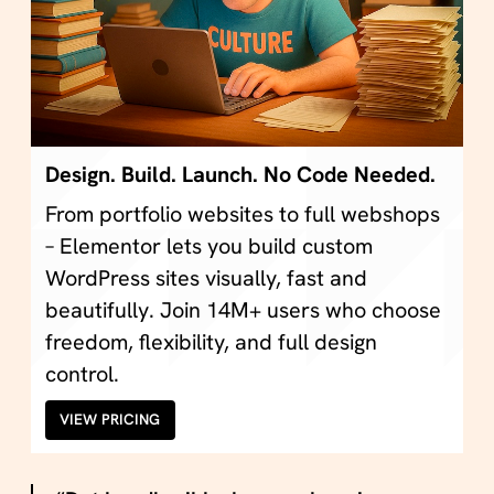
Design. Build. Launch. No Code Needed.
From portfolio websites to full webshops
– Elementor lets you build custom
WordPress sites visually, fast and
beautifully. Join 14M+ users who choose
freedom, flexibility, and full design
control.
VIEW PRICING