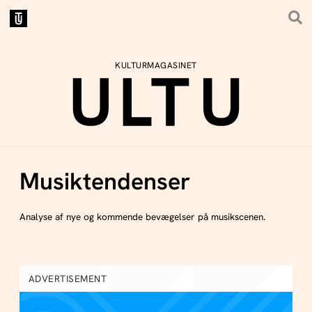
KULTURMAGASINET
Musiktendenser
Analyse af nye og kommende bevægelser på musikscenen.
ADVERTISEMENT