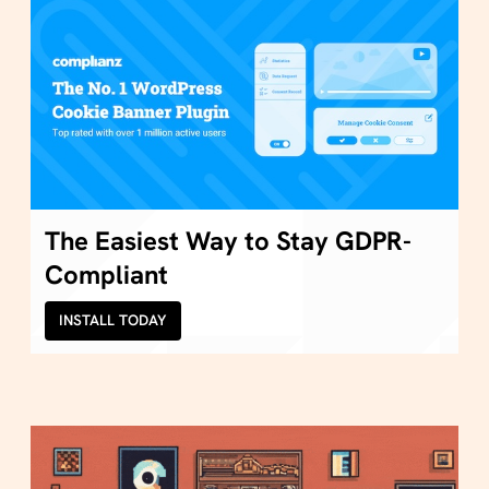
The Easiest Way to Stay GDPR-
Compliant
INSTALL TODAY