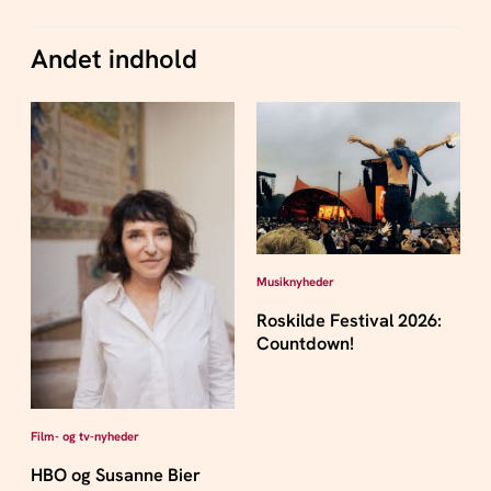
Andet indhold
Musiknyheder
Roskilde Festival 2026:
Countdown!
Film- og tv-nyheder
HBO og Susanne Bier