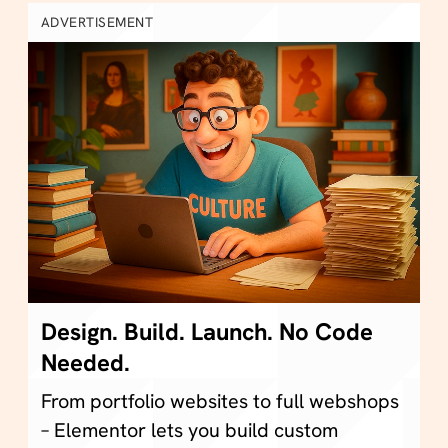
ADVERTISEMENT
Design. Build. Launch. No Code
Needed.
From portfolio websites to full webshops
– Elementor lets you build custom