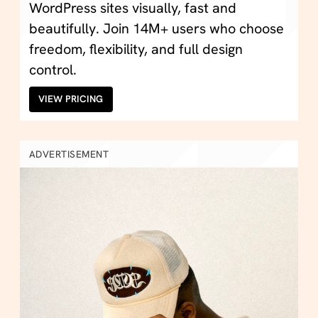
WordPress sites visually, fast and
beautifully. Join 14M+ users who choose
freedom, flexibility, and full design
control.
VIEW PRICING
ADVERTISEMENT