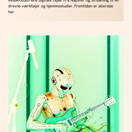
drevne værktøjer og hjemmestudier. Fremtiden er allerede
her.