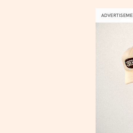
ADVERTISEM