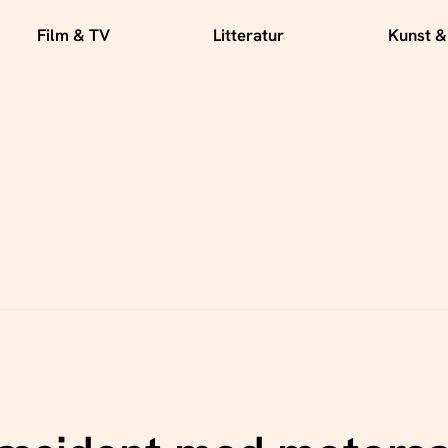
Film & TV
Litteratur
Kunst &