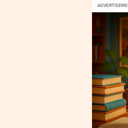
ADVERTISEM