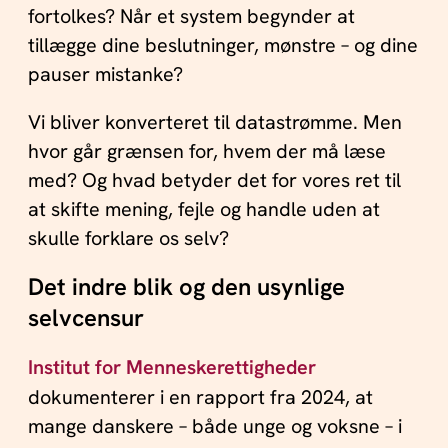
fortolkes? Når et system begynder at
tillægge dine beslutninger, mønstre – og dine
pauser mistanke?
Vi bliver konverteret til datastrømme. Men
hvor går grænsen for, hvem der må læse
med? Og hvad betyder det for vores ret til
at skifte mening, fejle og handle uden at
skulle forklare os selv?
Det indre blik og den usynlige
selvcensur
Institut for Menneskerettigheder
dokumenterer i en rapport fra 2024, at
mange danskere – både unge og voksne – i