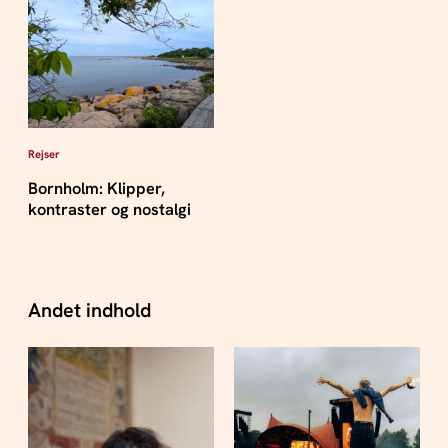
Rejser
Bornholm: Klipper,
kontraster og nostalgi
Andet indhold