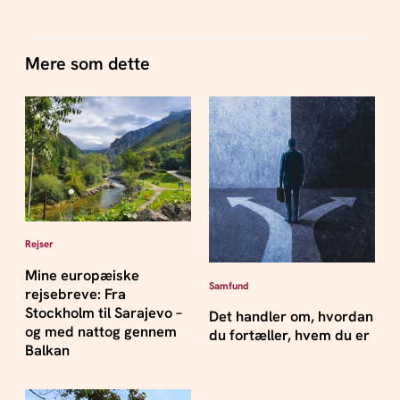
Mere som dette
Rejser
Mine europæiske
Samfund
rejsebreve: Fra
Stockholm til Sarajevo –
Det handler om, hvordan
og med nattog gennem
du fortæller, hvem du er
Balkan