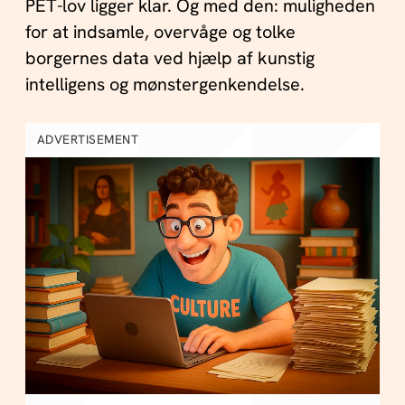
PET-lov ligger klar. Og med den: muligheden
for at indsamle, overvåge og tolke
borgernes data ved hjælp af kunstig
intelligens og mønstergenkendelse.
ADVERTISEMENT