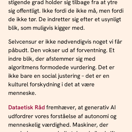
stigende grad holder sig tilbage fra at ytre
sig offentligt. Ikke fordi de ikke må, men fordi
de ikke tør. De indretter sig efter et usynligt
blik, som muligvis kigger med.
Selvcensur er ikke nødvendigvis noget vi får
påbudt. Den vokser ud af forventning. Et
indre blik, der afstemmer sig med
algoritmens formodede vurdering. Det er
ikke bare en social justering – det er en
kulturel forskydning i det at være
menneske.
Dataetisk Råd
fremhæver, at generativ AI
udfordrer vores forståelse af autonomi og
menneskelig værdighed. Maskiner, der