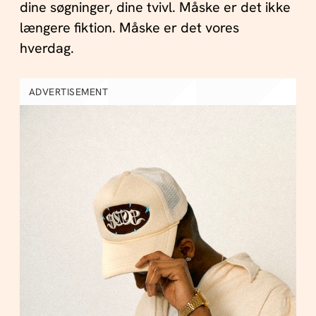
dine søgninger, dine tvivl. Måske er det ikke
længere fiktion. Måske er det vores
hverdag.
ADVERTISEMENT