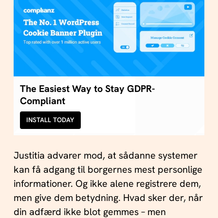
The Easiest Way to Stay GDPR-
Compliant
INSTALL TODAY
Justitia advarer mod, at sådanne systemer
kan få adgang til borgernes mest personlige
informationer. Og ikke alene registrere dem,
men give dem betydning. Hvad sker der, når
din adfærd ikke blot gemmes – men