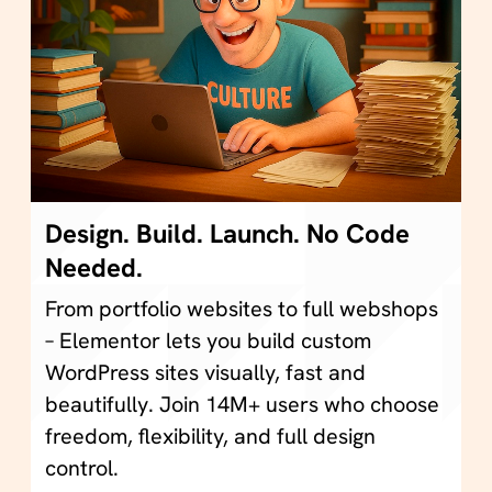
Design. Build. Launch. No Code
Needed.
From portfolio websites to full webshops
– Elementor lets you build custom
WordPress sites visually, fast and
beautifully. Join 14M+ users who choose
freedom, flexibility, and full design
control.