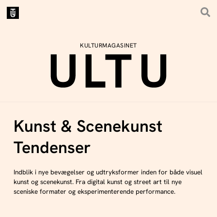
KULTURMAGASINET
Kunst & Scenekunst
Tendenser
Indblik i nye bevægelser og udtryksformer inden for både visuel
kunst og scenekunst. Fra digital kunst og street art til nye
sceniske formater og eksperimenterende performance.