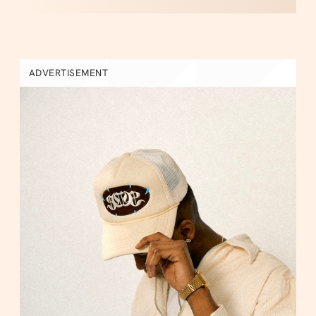
ADVERTISEMENT