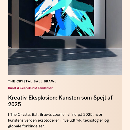
THE CRYSTAL BALL BRAWL
Kunst & Scenekunst Tendenser
Kreativ Eksplosion: Kunsten som Spejl af
2025
I The Crystal Ball Brawls zoomer vi ind på 2025, hvor
kunstens verden eksploderer i nye udtryk, teknologier og
globale forbindelser.