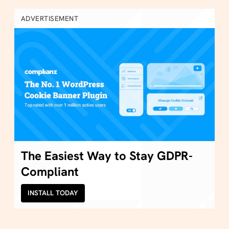
ADVERTISEMENT
The Easiest Way to Stay GDPR-
Compliant
INSTALL TODAY