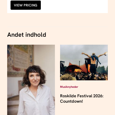
VIEW PRICING
Andet indhold
Musiknyheder
Roskilde Festival 2026:
Countdown!