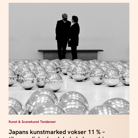
Kunst & Scenekunst Tendenser
Japans kunstmarked vokser 11 % –