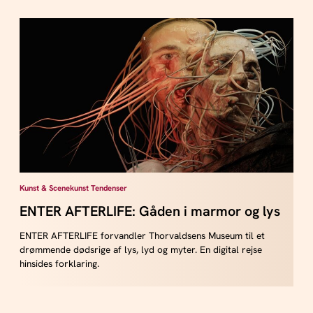
Kunst & Scenekunst Tendenser
ENTER AFTERLIFE: Gåden i marmor og lys
ENTER AFTERLIFE forvandler Thorvaldsens Museum til et
drømmende dødsrige af lys, lyd og myter. En digital rejse
hinsides forklaring.