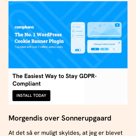
The Easiest Way to Stay GDPR-
Compliant
INSTALL TODAY
Morgendis over Sonnerupgaard
At det så er muligt skyldes, at jeg er blevet