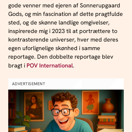
gode venner med ejeren af Sonnerupgaard
Gods, og min fascination af dette pragtfulde
sted, og de skønne landlige omgivelser,
inspirerede mig i 2023 til at portrættere to
kontrasterende universer, hver med deres
egen uforlignelige skønhed i samme
reportage. Den dobbelte reportage blev
bragt i
POV International
.
ADVERTISEMENT