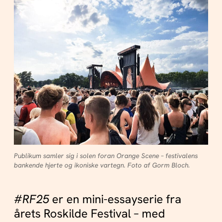
Publikum samler sig i solen foran Orange Scene – festivalens
bankende hjerte og ikoniske vartegn. Foto af Gorm Bloch.
#RF25
er en mini-essayserie fra
årets Roskilde Festival – med