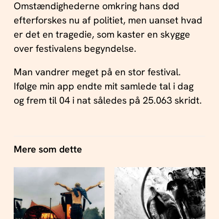
Omstændighederne omkring hans død
efterforskes nu af politiet, men uanset hvad
er det en tragedie, som kaster en skygge
over festivalens begyndelse.
Man vandrer meget på en stor festival.
Ifølge min app endte mit samlede tal i dag
og frem til 04 i nat således på 25.063 skridt.
Mere som dette