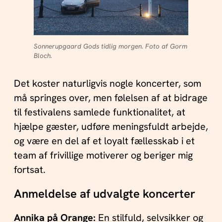
Sonnerupgaard Gods tidlig morgen. Foto af Gorm
Bloch.
Det koster naturligvis nogle koncerter, som
må springes over, men følelsen af at bidrage
til festivalens samlede funktionalitet, at
hjælpe gæster, udføre meningsfuldt arbejde,
og være en del af et loyalt fællesskab i et
team af frivillige motiverer og beriger mig
fortsat.
Anmeldelse af udvalgte koncerter
Annika på Orange:
En stilfuld, selvsikker og