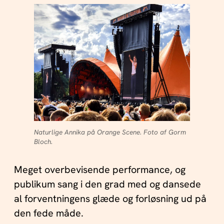
Naturlige Annika på Orange Scene. Foto af Gorm
Bloch.
Meget overbevisende performance, og
publikum sang i den grad med og dansede
al forventningens glæde og forløsning ud på
den fede måde.