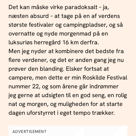
Det kan måske virke paradoksalt – ja,
næsten absurd – at tage på en af verdens
største festivaler og campingpladser, og så
overnatte og nyde morgenmad på en
luksuriøs herregård 16 km derfra.
Men jeg nyder at kombinere det bedste fra
flere verdener, og det er anden gang jeg nu
prøver den blanding. Elsker fortsat at
campere, men dette er min Roskilde Festival
nummer 22, og som årene går indrømmer
jeg gerne at udsigten til en god seng, en rolig
nat og morgen, og muligheden for at starte
dagen uforstyrret i eget tempo trækker.
ADVERTISEMENT