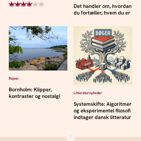
Det handler om, hvordan
du fortæller, hvem du er
Rejser
Bornholm: Klipper,
Litteraturnyheder
kontraster og nostalgi
Systemskifte: Algoritmer
og eksperimentel filosofi
indtager dansk litteratur