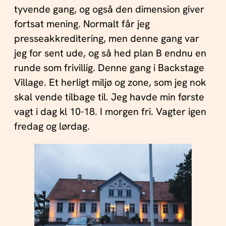
tyvende gang, og også den dimension giver
fortsat mening. Normalt får jeg
presseakkreditering, men denne gang var
jeg for sent ude, og så hed plan B endnu en
runde som frivillig. Denne gang i Backstage
Village. Et herligt miljø og zone, som jeg nok
skal vende tilbage til. Jeg havde min første
vagt i dag kl 10-18. I morgen fri. Vagter igen
fredag og lørdag.