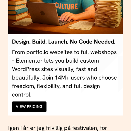
Design. Build. Launch. No Code Needed.
From portfolio websites to full webshops
– Elementor lets you build custom
WordPress sites visually, fast and
beautifully. Join 14M+ users who choose
freedom, flexibility, and full design
control.
VIEW PRICING
Igen i år er jeg frivillig på festivalen, for