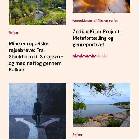
Anmeldelser af film og serier
Zodiac Killer Project:
Rejser
Metafortælling og
Mine europæiske
genreportræt
rejsebreve: Fra
Stockholm til Sarajevo –
og med nattog gennem
Balkan
Rejser