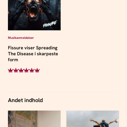
Musikanmeldelser
Fissure viser Spreading
The Disease i skarpeste
form
Andet indhold