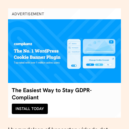
ADVERTISEMENT
The Easiest Way to Stay GDPR-
Compliant
INSTALL TODAY