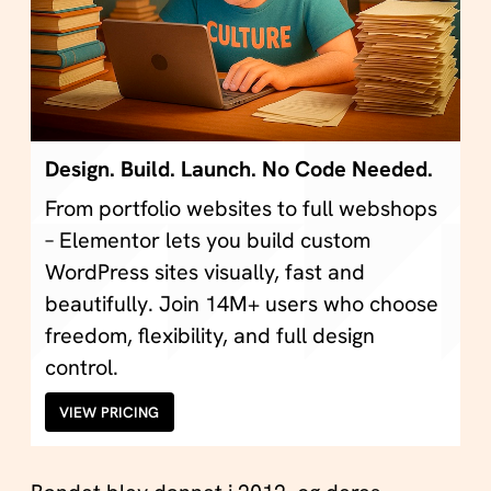
Design. Build. Launch. No Code Needed.
From portfolio websites to full webshops
– Elementor lets you build custom
WordPress sites visually, fast and
beautifully. Join 14M+ users who choose
freedom, flexibility, and full design
control.
VIEW PRICING