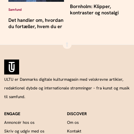
Bornholm: Klipper,
Samfund
kontraster og nostalgi
Det handler om, hvordan
du fortæller, hvem du er
ULTU er Danmarks digitale kulturmagasin med velskrevne artikler,
redaktionel dybde og internationale strømninger – fra kunst og musik
til samfund.
Annoncér hos os
Om os
Skriv og udgiv med os
Kontakt