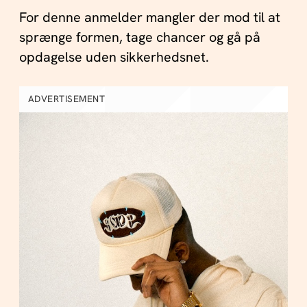
For denne anmelder mangler der mod til at
sprænge formen, tage chancer og gå på
opdagelse uden sikkerhedsnet.
ADVERTISEMENT