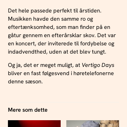
Det hele passede perfekt til årstiden.
Musikken havde den samme ro og
eftertænksomhed, som man finder på en
gåtur gennem en efterårsklar skov. Det var
en koncert, der inviterede til fordybelse og
indadvendthed, uden at det blev tungt.
Og ja, det er meget muligt, at
Vertigo Days
bliver en fast følgesvend i høretelefonerne
denne sæson.
Mere som dette