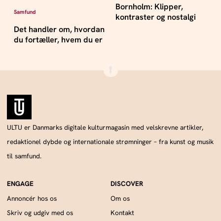
Bornholm: Klipper,
Samfund
kontraster og nostalgi
Det handler om, hvordan
du fortæller, hvem du er
ULTU er Danmarks digitale kulturmagasin med velskrevne artikler,
redaktionel dybde og internationale strømninger – fra kunst og musik
til samfund.
Annoncér hos os
Om os
Skriv og udgiv med os
Kontakt