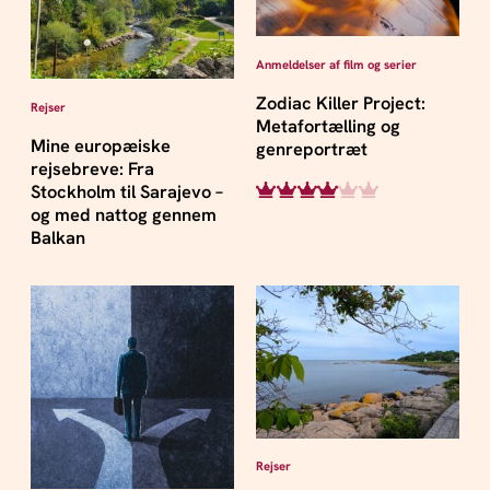
Anmeldelser af film og serier
Zodiac Killer Project:
Rejser
Metafortælling og
Mine europæiske
genreportræt
rejsebreve: Fra
Stockholm til Sarajevo –
og med nattog gennem
Balkan
Rejser