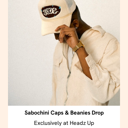
Sabochini Caps & Beanies Drop
Exclusively at Headz Up