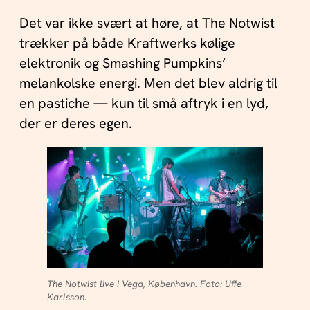
Det var ikke svært at høre, at The Notwist
trækker på både Kraftwerks kølige
elektronik og Smashing Pumpkins’
melankolske energi. Men det blev aldrig til
en pastiche — kun til små aftryk i en lyd,
der er deres egen.
The Notwist live i Vega, København. Foto: Uffe
Karlsson.