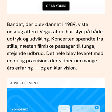
GRAB YOURS
Bandet, der blev dannet i 1989, viste
onsdag aften i Vega, at de har styr på både
udtryk og udvikling. Koncerten spændte fra
stille, næsten filmiske passager til tunge,
støjende udbrud. Det hele blev leveret med
en ro og præcision, der vidner om mange
års erfaring — og en klar vision.
ADVERTISEMENT