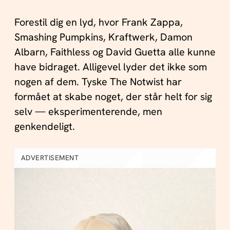
Forestil dig en lyd, hvor Frank Zappa,
Smashing Pumpkins, Kraftwerk, Damon
Albarn, Faithless og David Guetta alle kunne
have bidraget. Alligevel lyder det ikke som
nogen af dem. Tyske The Notwist har
formået at skabe noget, der står helt for sig
selv — eksperimenterende, men
genkendeligt.
ADVERTISEMENT