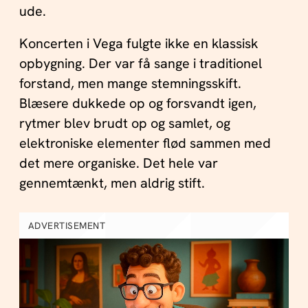
ude.
Koncerten i Vega fulgte ikke en klassisk
opbygning. Der var få sange i traditionel
forstand, men mange stemningsskift.
Blæsere dukkede op og forsvandt igen,
rytmer blev brudt op og samlet, og
elektroniske elementer flød sammen med
det mere organiske. Det hele var
gennemtænkt, men aldrig stift.
ADVERTISEMENT