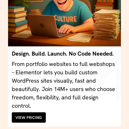
Design. Build. Launch. No Code Needed.
From portfolio websites to full webshops
– Elementor lets you build custom
WordPress sites visually, fast and
beautifully. Join 14M+ users who choose
freedom, flexibility, and full design
control.
VIEW PRICING