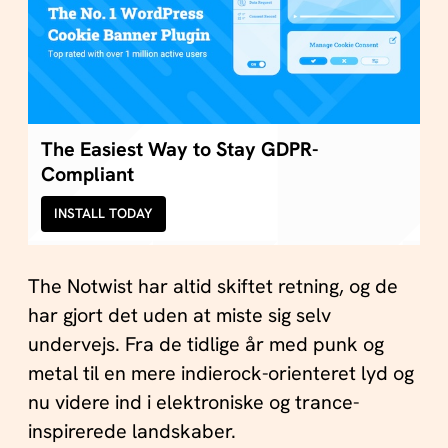
The Easiest Way to Stay GDPR-
Compliant
INSTALL TODAY
The Notwist har altid skiftet retning, og de
har gjort det uden at miste sig selv
undervejs. Fra de tidlige år med punk og
metal til en mere indierock-orienteret lyd og
nu videre ind i elektroniske og trance-
inspirerede landskaber.