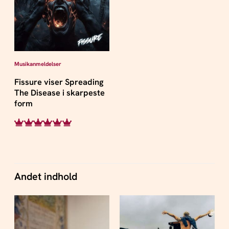
Musikanmeldelser
Fissure viser Spreading
The Disease i skarpeste
form
Andet indhold