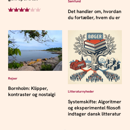
Samfund
Det handler om, hvordan
du fortæller, hvem du er
Rejser
Bornholm: Klipper,
Litteraturnyheder
kontraster og nostalgi
Systemskifte: Algoritmer
og eksperimentel filosofi
indtager dansk litteratur