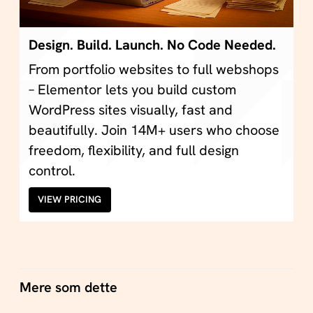
Design. Build. Launch. No Code Needed.
From portfolio websites to full webshops
– Elementor lets you build custom
WordPress sites visually, fast and
beautifully. Join 14M+ users who choose
freedom, flexibility, and full design
control.
VIEW PRICING
Mere som dette