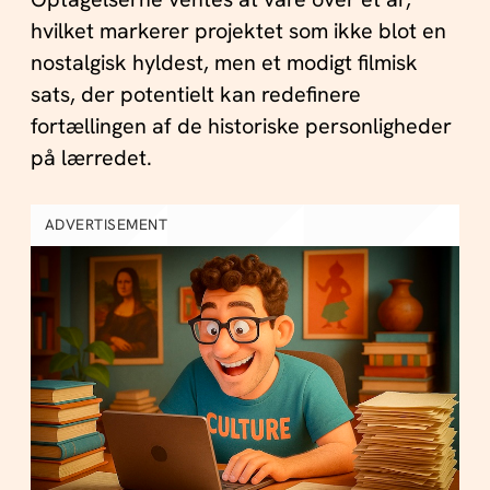
hvilket markerer projektet som ikke blot en
nostalgisk hyldest, men et modigt filmisk
sats, der potentielt kan redefinere
fortællingen af de historiske personligheder
på lærredet.
ADVERTISEMENT