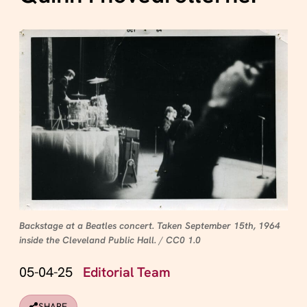
Backstage at a Beatles concert. Taken September 15th, 1964
inside the Cleveland Public Hall.
/
CC0 1.0
05-04-25
Editorial Team
SHARE