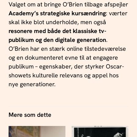
Valget om at bringe O’Brien tilbage afspejler
Academy’s strategiske kursændring
: værter
skal ikke blot underholde, men også
resonere med både det klassiske tv-
publikum og den digitale generation
.
O’Brien har en stærk online tilstedeværelse
og en dokumenteret evne til at engagere
publikum – egenskaber, der styrker Oscar-
showets kulturelle relevans og appel hos
nye generationer.
Mere som dette