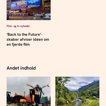
Film- og tv-nyheder
‘Back to the Future’-
skaber afviser idéen om
en fjerde film
Andet indhold