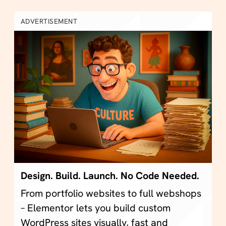
ADVERTISEMENT
Design. Build. Launch. No Code Needed.
From portfolio websites to full webshops
– Elementor lets you build custom
WordPress sites visually, fast and