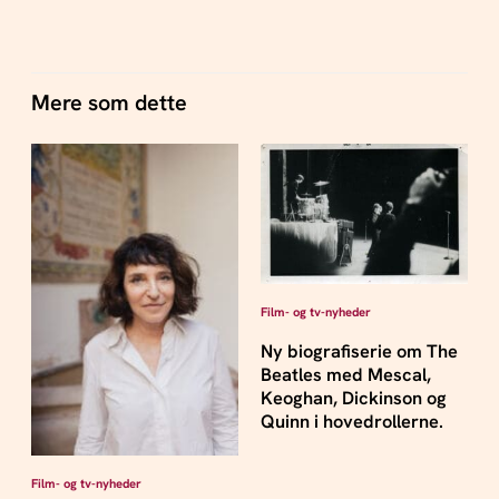
Mere som dette
Film- og tv-nyheder
Ny biografiserie om The
Beatles med Mescal,
Keoghan, Dickinson og
Quinn i hovedrollerne.
Film- og tv-nyheder