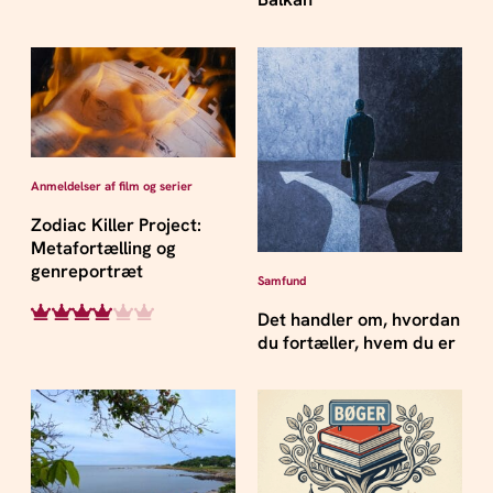
Anmeldelser af film og serier
Zodiac Killer Project:
Metafortælling og
genreportræt
Samfund
Det handler om, hvordan
du fortæller, hvem du er