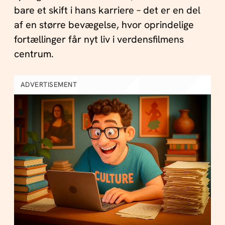
bare et skift i hans karriere – det er en del
af en større bevægelse, hvor oprindelige
fortællinger får nyt liv i verdensfilmens
centrum.
ADVERTISEMENT