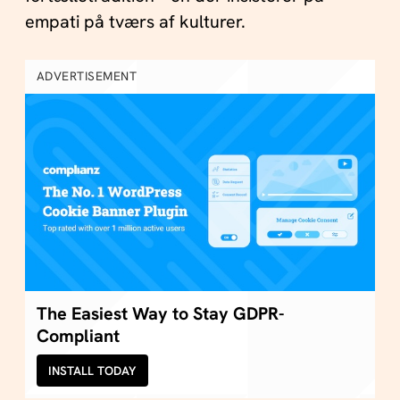
empati på tværs af kulturer.
ADVERTISEMENT
The Easiest Way to Stay GDPR-
Compliant
INSTALL TODAY